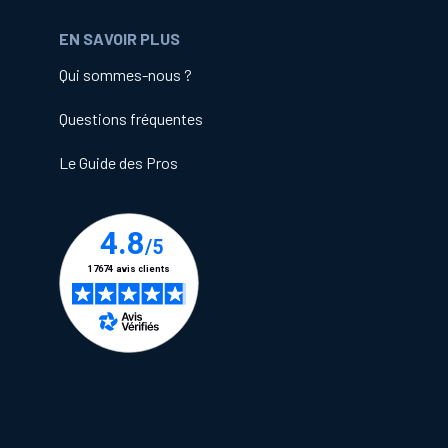
EN SAVOIR PLUS
Qui sommes-nous ?
Questions fréquentes
Le Guide des Pros