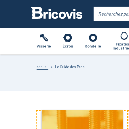
Fixatio
Visserie
Écrou
Rondelle
Industrie
Le Guide des Pros
Accueil