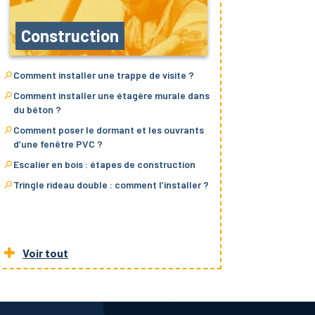
Construction
Comment installer une trappe de visite ?
Comment installer une étagère murale dans
du béton ?
Comment poser le dormant et les ouvrants
d’une fenêtre PVC ?
Escalier en bois : étapes de construction
Tringle rideau double : comment l’installer ?
Voir tout