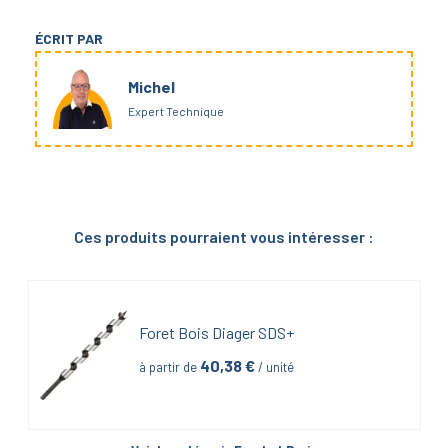
ÉCRIT PAR
Michel
Expert Technique
Ces produits pourraient vous intéresser :
Foret Bois Diager SDS+
40,38
 €
à partir de
 / unité