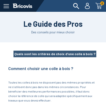
0
Le Guide des Pros
Des conseils pour mieux choisir
Quels sont les critères de choix d’une colle à bois ?
Comment choisir une colle à bois ?
Toutes les colles à bois ne disposent pas des mêmes propriétés et
ne s’utilisent donc pas dans les mêmes circonstances. Pour
bénéficier des meilleures performances possibles, il faut donc
choisir la référence de colle qui sera adaptée spécifiquement aux
travaux que vous devez effectuer.