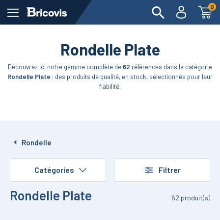
0
Rondelle Plate
Découvrez ici notre gamme complète de
62
références dans la catégorie
Rondelle Plate
: des produits de qualité, en stock, sélectionnés pour leur
fiabilité.
Rondelle
Catégories
Filtrer
Rondelle Plate
62
produit(s)