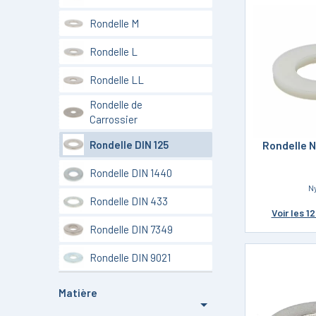
Rondelle M
Rondelle L
Rondelle LL
Rondelle de
Carrossier
Rondelle DIN 125
Rondelle N
Rondelle DIN 1440
N
Rondelle DIN 433
Voir
les 1
Rondelle DIN 7349
Rondelle DIN 9021
Matière