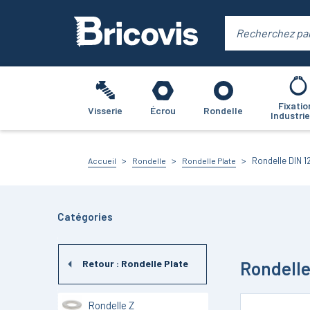
Fixatio
Visserie
Écrou
Rondelle
Industrie
Rondelle DIN 1
Accueil
Rondelle
Rondelle Plate
Catégories
Rondelle
Retour :
Rondelle Plate
Rondelle Z