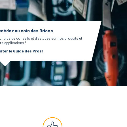
cédez au coin des Bricos
ur plus de conseils et d’astuces sur nos produits et
rs applications !
siter le Guide des Pros!