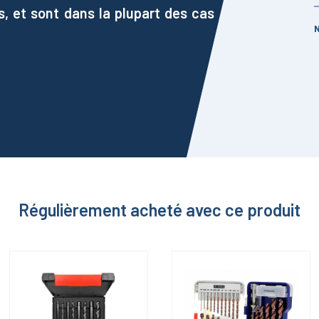
s, et sont dans la plupart des cas
Régulièrement acheté avec ce produit