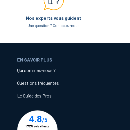
Nos experts vous guident
Une question ? Contactez-nous
EN SAVOIR PLUS
Qui sommes-nous ?
Questions fréquentes
Le Guide des Pros