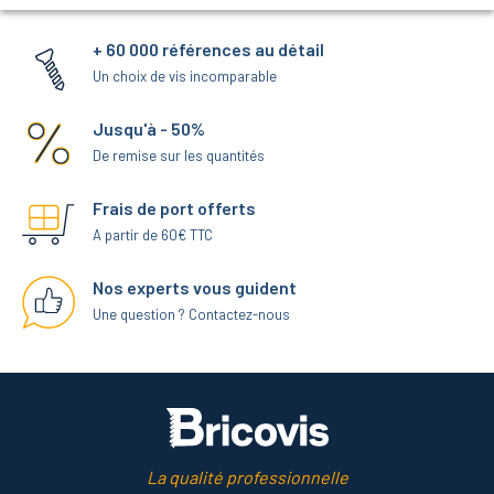
+ 60 000 références au détail
Un choix de vis incomparable
Jusqu'à - 50%
De remise sur les quantités
Frais de port offerts
A partir de 60€ TTC
Nos experts vous guident
Une question ? Contactez-nous
La qualité professionnelle