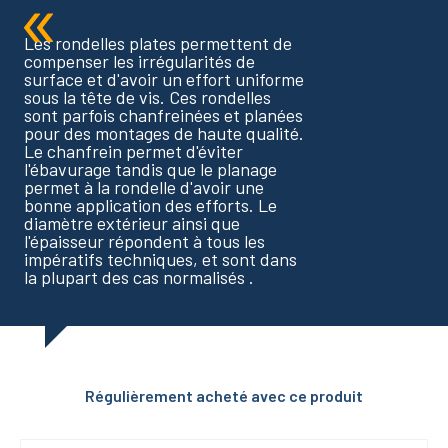
Les rondelles plates permettent de
compenser les irrégularités de
surface et d'avoir un effort uniforme
sous la tête de vis. Ces rondelles
sont parfois chanfreinées et planées
pour des montages de haute qualité.
Le chanfrein permet d'éviter
l'ébavurage tandis que le planage
permet à la rondelle d'avoir une
bonne application des efforts. Le
diamètre extérieur ainsi que
l'épaisseur répondent à tous les
impératifs techniques, et sont dans
la plupart des cas normalisés .
Régulièrement acheté avec ce produit