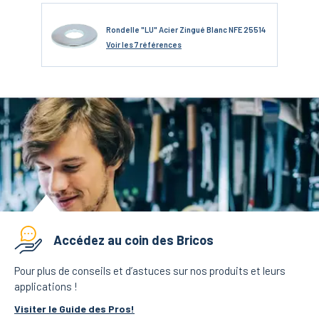
Rondelle "LU" Acier Zingué Blanc NFE 25514
Voir
les 7 références
Accédez au coin des Bricos
Pour plus de conseils et d’astuces sur nos produits et leurs
applications !
Visiter le Guide des Pros!