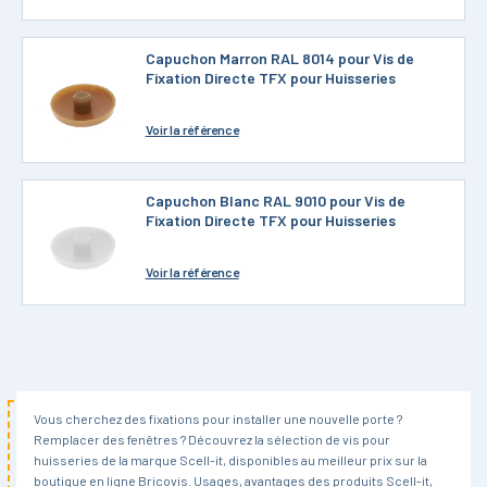
Capuchon Marron RAL 8014 pour Vis de
Fixation Directe TFX pour Huisseries
Voir
la référence
Capuchon Blanc RAL 9010 pour Vis de
Fixation Directe TFX pour Huisseries
Voir
la référence
Vous cherchez des fixations pour installer une nouvelle porte ?
Remplacer des fenêtres ? Découvrez la sélection de vis pour
huisseries de la marque Scell-it, disponibles au meilleur prix sur la
boutique en ligne Bricovis. Usages, avantages des produits Scell-it,