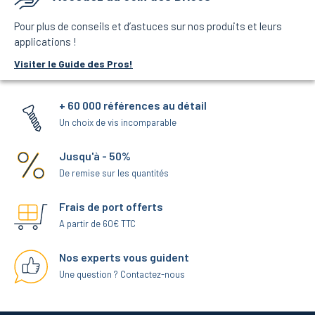
Pour plus de conseils et d’astuces sur nos produits et leurs
applications !
Visiter le Guide des Pros!
+ 60 000 références au détail
Un choix de vis incomparable
Jusqu'à - 50%
De remise sur les quantités
Frais de port offerts
A partir de 60€ TTC
Nos experts vous guident
Une question ? Contactez-nous