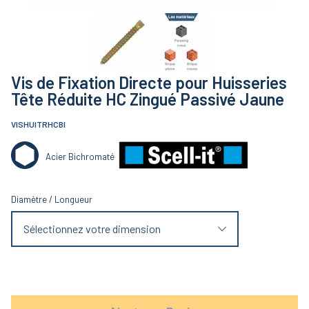
Vis de Fixation Directe pour Huisseries
Tête Réduite HC Zingué Passivé Jaune
VISHUITRHCBI
Acier Bichromaté
Diamètre
/
Longueur
Sélectionnez votre dimension