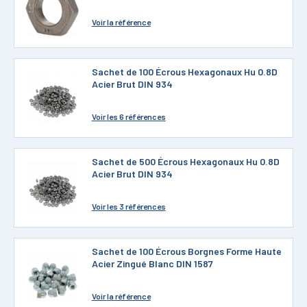
Voir
la référence
Sachet de 100 Écrous Hexagonaux Hu 0.8D
Acier Brut DIN 934
Voir
les 6 références
Sachet de 500 Écrous Hexagonaux Hu 0.8D
Acier Brut DIN 934
Voir
les 3 références
Sachet de 100 Écrous Borgnes Forme Haute
Acier Zingué Blanc DIN 1587
Voir
la référence