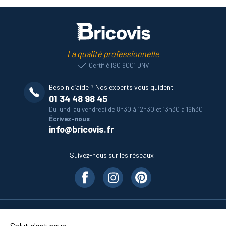
La qualité professionnelle
Certifié ISO 9001 DNV
Besoin d’aide ? Nos experts vous guident
01 34 48 98 45
Du lundi au vendredi de 8h30 à 12h30 et 13h30 à 16h30
Écrivez-nous
info@bricovis.fr
Suivez-nous sur les réseaux !
Nos produits