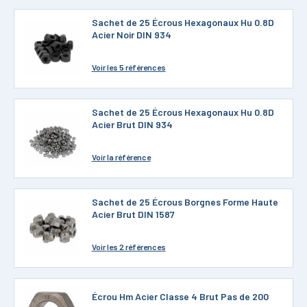
Sachet de 25 Écrous Hexagonaux Hu 0.8D
Acier Noir DIN 934
Voir
les 5 références
Sachet de 25 Écrous Hexagonaux Hu 0.8D
Acier Brut DIN 934
Voir
la référence
Sachet de 25 Écrous Borgnes Forme Haute
Acier Brut DIN 1587
Voir
les 2 références
Écrou Hm Acier Classe 4 Brut Pas de 200