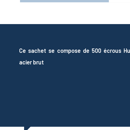
Ce sachet se compose de 500 écrous Hu
acier brut