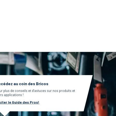
cédez au coin des Bricos
ur plus de conseils et d’astuces sur nos produits et
rs applications !
siter le Guide des Pros!