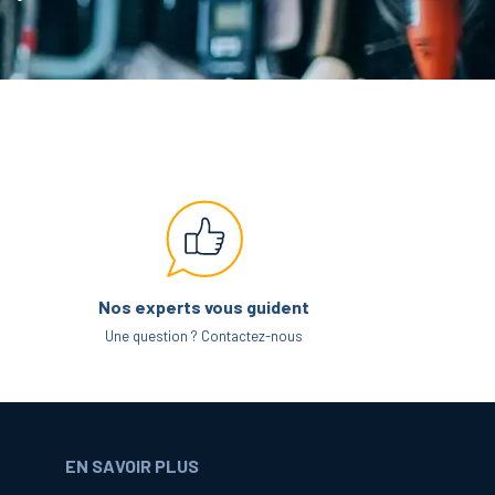
Nos experts vous guident
Une question ? Contactez-nous
EN SAVOIR PLUS