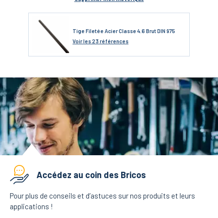
Tige Filetée Acier Classe 4.6 Brut DIN 975
Voir
les 23 références
Accédez au coin des Bricos
Pour plus de conseils et d’astuces sur nos produits et leurs
applications !