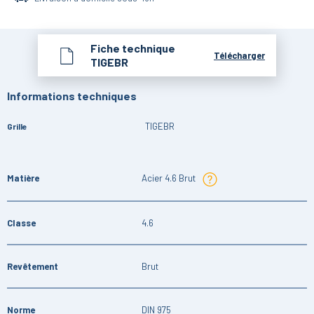
Fiche technique
Télécharger
TIGEBR
Informations techniques
TIGEBR
Grille
Matière
Acier 4.6 Brut
Classe
4.6
Revêtement
Brut
Norme
DIN 975