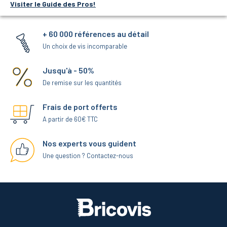
Visiter le Guide des Pros!
+ 60 000 références au détail
Un choix de vis incomparable
Jusqu'à - 50%
De remise sur les quantités
Frais de port offerts
A partir de 60€ TTC
Nos experts vous guident
Une question ? Contactez-nous