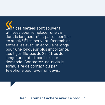
Les tiges filetées sont souvent
utilisées pour remplacer une vis
dont la longueur n'est pas disponible
en stock ! Elles peuvent s'assembler
entre elles avec un écrou à rallonge
pour une longueur plus importante.
Les tiges filetées de 2 mètres de
longueur sont disponibles sur
demande. Contactez-nous via le
formulaire de contact ou par
téléphone pour avoir un devis.
Régulièrement acheté avec ce produit