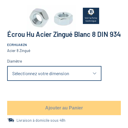
Écrou Hu Acier Zingué Blanc 8 DIN 934
ECRHUA8ZN
Acier 8 Zingué
Diamètre
Sélectionnez votre dimension
Ajouter au Panier
Livraison à domicile sous 48h