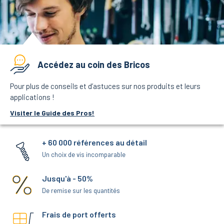
Accédez au coin des Bricos
Pour plus de conseils et d’astuces sur nos produits et leurs
applications !
Visiter le Guide des Pros!
+ 60 000 références au détail
Un choix de vis incomparable
Jusqu'à - 50%
De remise sur les quantités
Frais de port offerts