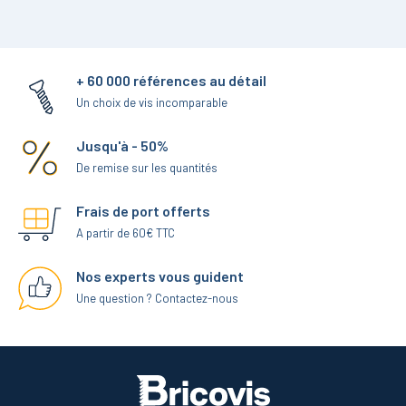
+ 60 000 références au détail
Un choix de vis incomparable
Jusqu'à - 50%
De remise sur les quantités
Frais de port offerts
A partir de 60€ TTC
Nos experts vous guident
Une question ? Contactez-nous