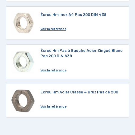
Écrou Hm Inox A4 Pas 200 DIN 439
Voir
la référence
Écrou Hm Pas à Gauche Acier Zingué Blanc
Pas 200 DIN 439
Voir
la référence
Écrou Hm Acier Classe 4 Brut Pas de 200
Voir
la référence