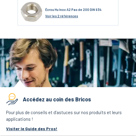
Écrou Hu Inox A2 Pas de 200 DIN 934
Voir
les 2 références
Accédez au coin des Bricos
Pour plus de conseils et d’astuces sur nos produits et leurs
applications !
Visiter le Guide des Pros!