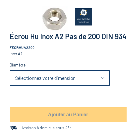
Écrou Hu Inox A2 Pas de 200 DIN 934
FECRHUA2200
Inox A2
Diamètre
Sélectionnez votre dimension
Ajouter au Panier
Livraison à domicile sous 48h