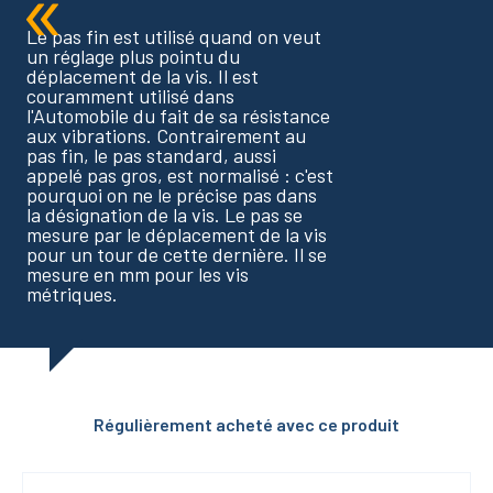
Le pas fin est utilisé quand on veut
un réglage plus pointu du
déplacement de la vis. Il est
couramment utilisé dans
l'Automobile du fait de sa résistance
aux vibrations. Contrairement au
pas fin, le pas standard, aussi
appelé pas gros, est normalisé : c'est
pourquoi on ne le précise pas dans
la désignation de la vis. Le pas se
mesure par le déplacement de la vis
pour un tour de cette dernière. Il se
mesure en mm pour les vis
métriques.
Régulièrement acheté avec ce produit