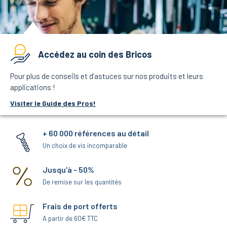
Accédez au coin des Bricos
Pour plus de conseils et d’astuces sur nos produits et leurs
applications !
Visiter le Guide des Pros!
+ 60 000 références au détail
Un choix de vis incomparable
Jusqu'à - 50%
De remise sur les quantités
Frais de port offerts
A partir de 60€ TTC