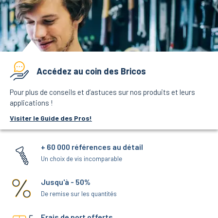
Accédez au coin des Bricos
Pour plus de conseils et d’astuces sur nos produits et leurs
applications !
Visiter le Guide des Pros!
+ 60 000 références au détail
Un choix de vis incomparable
Jusqu'à - 50%
De remise sur les quantités
Frais de port offerts