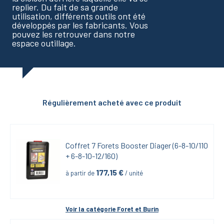
replier. Du fait de sa grande
utilisation, différents outils ont été
développés par les fabricants. Vous
pouvez les retrouver dans notre
espace outillage.
Régulièrement acheté avec ce produit
Coffret 7 Forets Booster Diager (6-8-10/110 
+ 6-8-10-12/160)
177,15
 €
à partir de
 / unité
Voir la catégorie 
Foret et Burin