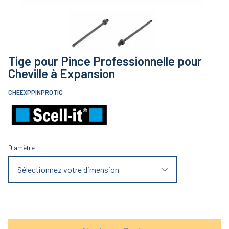
Tige pour Pince Professionnelle pour
Cheville à Expansion
CHEEXPPINPROTIG
Diamètre
Sélectionnez votre dimension