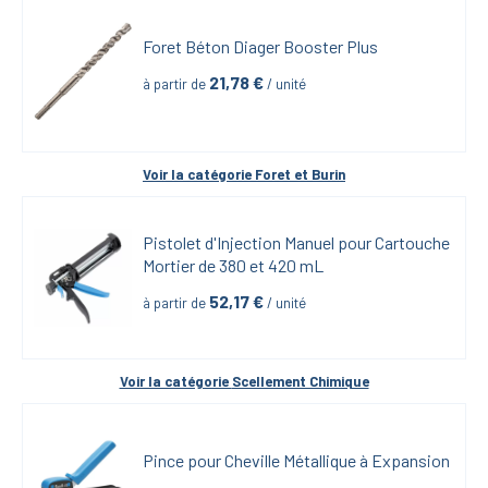
Foret Béton Diager Booster Plus
21,78
 €
à partir de
 / unité
Voir la catégorie 
Foret et Burin
Pistolet d'Injection Manuel pour Cartouche 
Mortier de 380 et 420 mL
52,17
 €
à partir de
 / unité
Voir la catégorie 
Scellement Chimique
Pince pour Cheville Métallique à Expansion