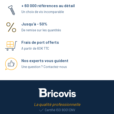
+ 60 000 références au détail
Un choix de vis incomparable
Jusqu'à - 50%
De remise sur les quantités
Frais de port offerts
A partir de 60€ TTC
Nos experts vous guident
Une question ? Contactez-nous
La qualité professionnelle
Certifié ISO 9001 DNV