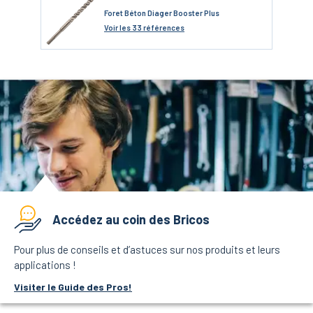
Foret Béton Diager Booster Plus
Voir
les 33 références
Accédez au coin des Bricos
Pour plus de conseils et d’astuces sur nos produits et leurs
applications !
Visiter le Guide des Pros!