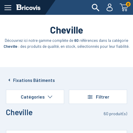
0
Cheville
Découvrez ici notre gamme complète de
60
références dans la catégorie
Cheville
: des produits de qualité, en stock, sélectionnés pour leur fiabilité.
Fixations Bâtiments
Catégories
Filtrer
Cheville
60
produit(s)