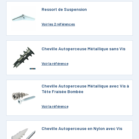
Ressort de Suspension
Voir
les 2 références
Cheville Autoperceuse Métallique sans Vis
Voir
la référence
Cheville Autoperceuse Métallique avec Vis à
Tête Fraisée Bombée
Voir
la référence
Cheville Autoperceuse en Nylon avec Vis