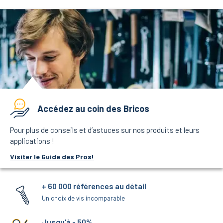
Accédez au coin des Bricos
Pour plus de conseils et d’astuces sur nos produits et leurs
applications !
Visiter le Guide des Pros!
+ 60 000 références au détail
Un choix de vis incomparable
Jusqu'à - 50%