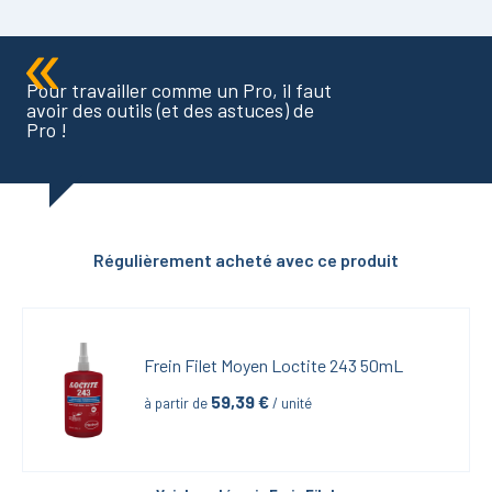
Pour travailler comme un Pro, il faut
avoir des outils (et des astuces) de
Pro !
Régulièrement acheté avec ce produit
Frein Filet Moyen Loctite 243 50mL
59,39
 €
à partir de
 / unité