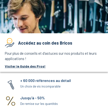
Accédez au coin des Bricos
Pour plus de conseils et d’astuces sur nos produits et leurs
applications !
Visiter le Guide des Pros!
+ 60 000 références au détail
Un choix de vis incomparable
Jusqu'à - 50%
De remise sur les quantités