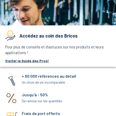
Accédez au coin des Bricos
Pour plus de conseils et d’astuces sur nos produits et leurs
applications !
Visiter le Guide des Pros!
+ 60 000 références au détail
Un choix de vis incomparable
Jusqu'à - 50%
De remise sur les quantités
Frais de port offerts