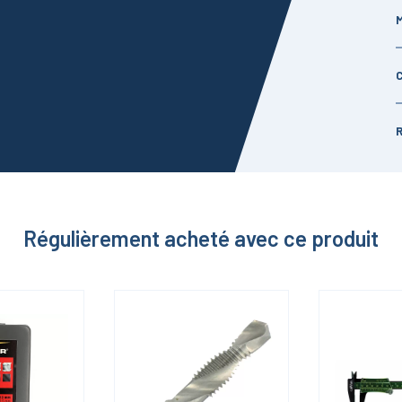
Régulièrement acheté avec ce produit