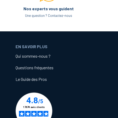
Nos experts vous guident
Une question ? Contactez-nous
EN SAVOIR PLUS
Qui sommes-nous ?
Questions fréquentes
Le Guide des Pros