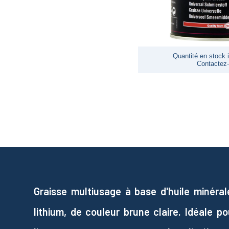
Quantité en stock i
Contactez
Graisse multiusage à base d'huile minéra
lithium, de couleur brune claire. Idéale po