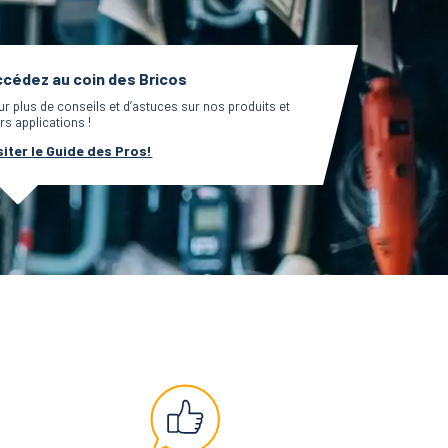
cédez au coin des Bricos
ur plus de conseils et d’astuces sur nos produits et
rs applications !
siter le Guide des Pros!