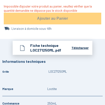
Impossible d'ajouter votre produit au panier, veuillez vérifier que la
quantité demandée ne dépasse pas le stock disponible
Ajouter au Panier
Livraison à domicile sous 48h
Fiche technique
Télécharger
LOC271250ML.pdf
Informations techniques
LOC271250ML
Grille
Marque
Loctite
Contenance
250mL