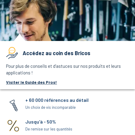
Accédez au coin des Bricos
Pour plus de conseils et d’astuces sur nos produits et leurs
applications !
Visiter le Guide des Pros!
+ 60 000 références au détail
Un choix de vis incomparable
Jusqu'à - 50%
De remise sur les quantités