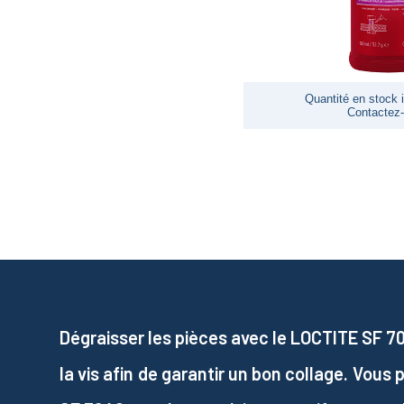
Quantité en stock i
Contactez
Dégraisser les pièces avec le LOCTITE SF 70
la vis afin de garantir un bon collage. Vous 