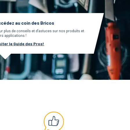
cédez au coin des Bricos
ur plus de conseils et d’astuces sur nos produits et
rs applications !
siter le Guide des Pros!