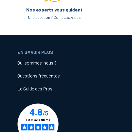
Nos experts vous guident
Une question ? Contactez-nous
EN SAVOIR PLUS
Qui sommes-nous ?
Questions fréquentes
Le Guide des Pros