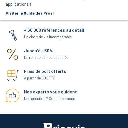
applications !
Visiter le Guide des Pros!
+ 60 000 références au détail
Un choix de vis incomparable
Jusqu'à - 50%
De remise sur les quantités
Frais de port offerts
A partir de 60€ TTC
Nos experts vous guident
Une question ? Contactez-nous