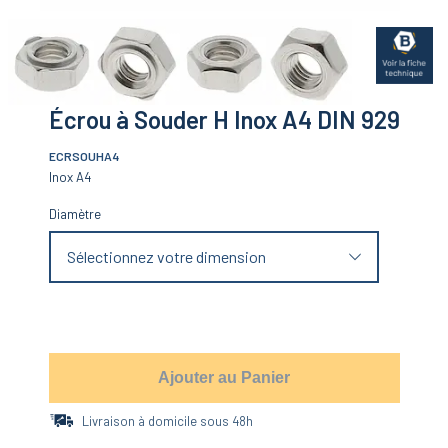
Écrou à Souder H Inox A4 DIN 929
ECRSOUHA4
Inox A4
Diamètre
Sélectionnez votre dimension
Ajouter au Panier
Livraison à domicile sous 48h