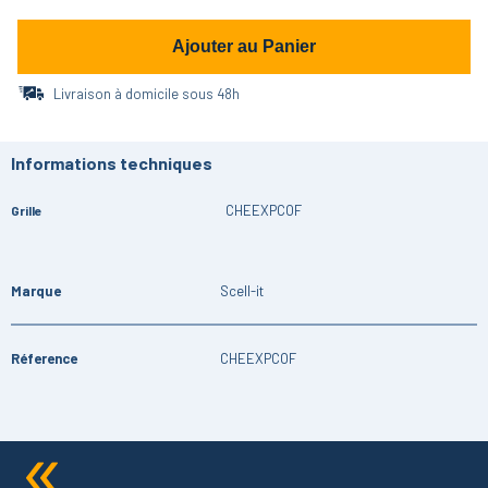
Ajouter au Panier
Livraison à domicile sous 48h
Informations techniques
CHEEXPCOF
Grille
Marque
Scell-it
Réference
CHEEXPCOF