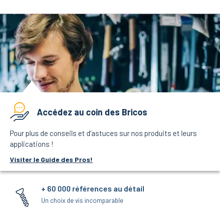
Accédez au coin des Bricos
Pour plus de conseils et d’astuces sur nos produits et leurs
applications !
Visiter le Guide des Pros!
+ 60 000 références au détail
Un choix de vis incomparable