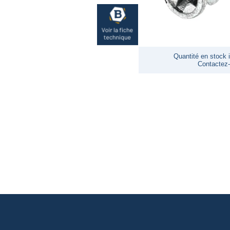
Quantité en stock i
Contactez