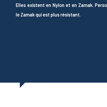
Elles existent en Nylon et en Zamak. Perso
le Zamak qui est plus résistant.