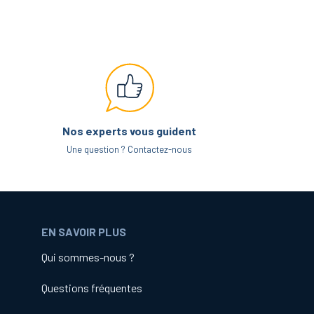
Nos experts vous guident
Une question ? Contactez-nous
EN SAVOIR PLUS
Qui sommes-nous ?
Questions fréquentes