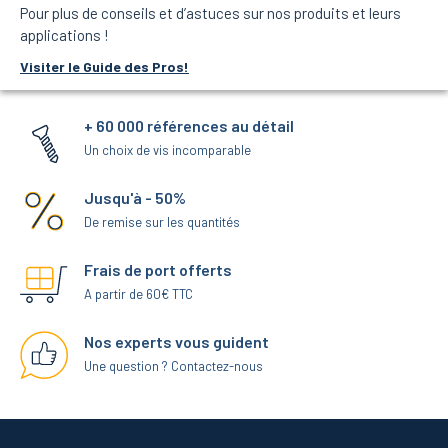
Pour plus de conseils et d’astuces sur nos produits et leurs
applications !
Visiter le Guide des Pros!
+ 60 000 références au détail
Un choix de vis incomparable
Jusqu'à - 50%
De remise sur les quantités
Frais de port offerts
A partir de 60€ TTC
Nos experts vous guident
Une question ? Contactez-nous