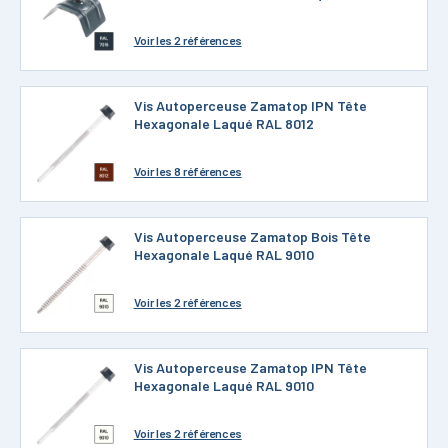
Voir
les 2 références
Vis Autoperceuse Zamatop IPN Tête
Hexagonale Laqué RAL 8012
Voir
les 8 références
Vis Autoperceuse Zamatop Bois Tête
Hexagonale Laqué RAL 9010
Voir
les 2 références
Vis Autoperceuse Zamatop IPN Tête
Hexagonale Laqué RAL 9010
Voir
les 2 références