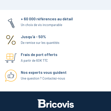
+ 60 000 références au détail
Un choix de vis incomparable
Jusqu'à - 50%
De remise sur les quantités
Frais de port offerts
A partir de 60€ TTC
Nos experts vous guident
Une question ? Contactez-nous