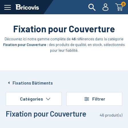
0
Fixation pour Couverture
Découvrez ici notre gamme complète de
46
références dans la catégorie
Fixation pour Couverture
: des produits de qualité, en stock, sélectionnés
pour leur fiabilité.
Fixations Bâtiments
Catégories
Filtrer
Fixation pour Couverture
46
produit(s)