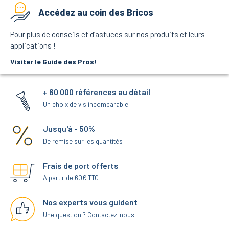
Accédez au coin des Bricos
Pour plus de conseils et d’astuces sur nos produits et leurs
applications !
Visiter le Guide des Pros!
+ 60 000 références au détail
Un choix de vis incomparable
Jusqu'à - 50%
De remise sur les quantités
Frais de port offerts
A partir de 60€ TTC
Nos experts vous guident
Une question ? Contactez-nous