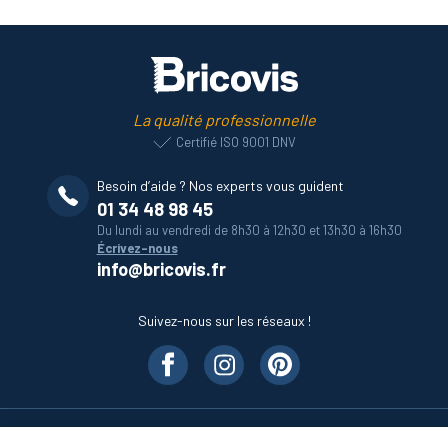
La qualité professionnelle
Certifié ISO 9001 DNV
Besoin d’aide ? Nos experts vous guident
01 34 48 98 45
Du lundi au vendredi de 8h30 à 12h30 et 13h30 à 16h30
Écrivez-nous
info@bricovis.fr
Suivez-nous sur les réseaux !
Nos produits