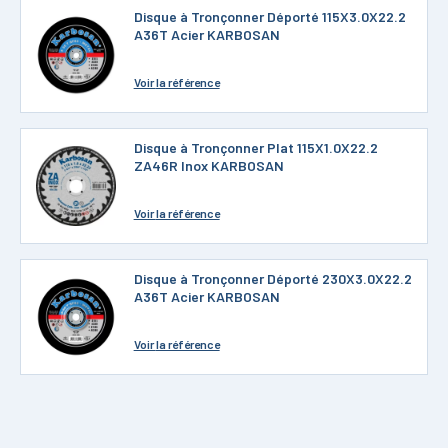
Disque à Tronçonner Déporté 115X3.0X22.2
A36T Acier KARBOSAN
Voir
la référence
Disque à Tronçonner Plat 115X1.0X22.2
ZA46R Inox KARBOSAN
Voir
la référence
Disque à Tronçonner Déporté 230X3.0X22.2
A36T Acier KARBOSAN
Voir
la référence