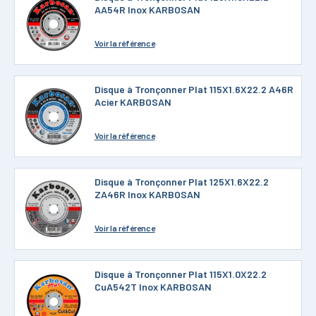
AA54R Inox KARBOSAN
Voir
la référence
Disque à Tronçonner Plat 115X1.6X22.2 A46R
Acier KARBOSAN
Voir
la référence
Disque à Tronçonner Plat 125X1.6X22.2
ZA46R Inox KARBOSAN
Voir
la référence
Disque à Tronçonner Plat 115X1.0X22.2
CuA542T Inox KARBOSAN