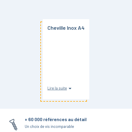
Cheville Inox A4
Lire la suite
+ 60 000 références au détail
Un choix de vis incomparable