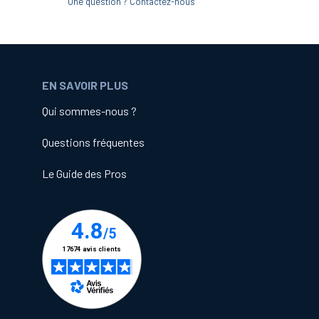
Une question ? Contactez-nous
EN SAVOIR PLUS
Qui sommes-nous ?
Questions fréquentes
Le Guide des Pros