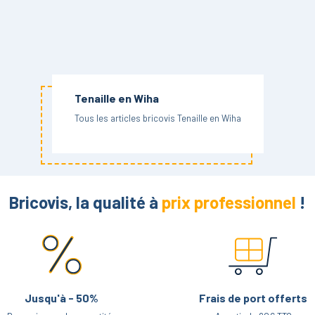
Tenaille en Wiha
Tous les articles bricovis Tenaille en Wiha
Bricovis, la qualité à
prix professionnel
!
Jusqu'à - 50%
Frais de port offerts