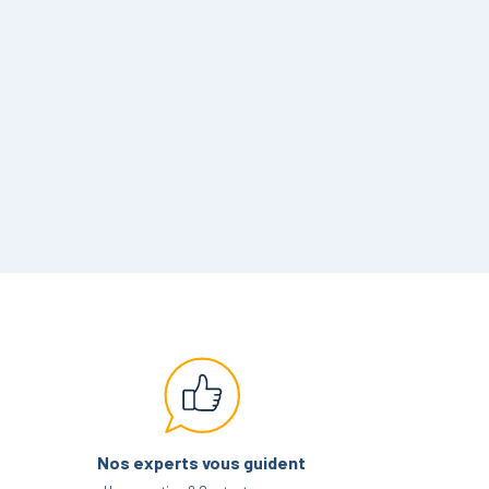
Nos experts vous guident