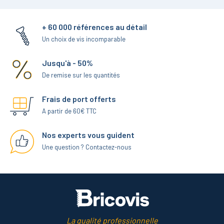
+ 60 000 références au détail
Un choix de vis incomparable
Jusqu'à - 50%
De remise sur les quantités
Frais de port offerts
A partir de 60€ TTC
Nos experts vous guident
Une question ? Contactez-nous
La qualité professionnelle