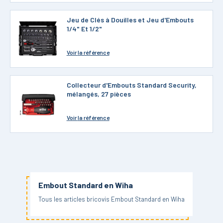
Jeu de Clés à Douilles et Jeu d'Embouts
1/4" Et 1/2"
Voir
la référence
Collecteur d'Embouts Standard Security,
mélangés, 27 pièces
Voir
la référence
Embout Standard en Wiha
Tous les articles bricovis Embout Standard en Wiha