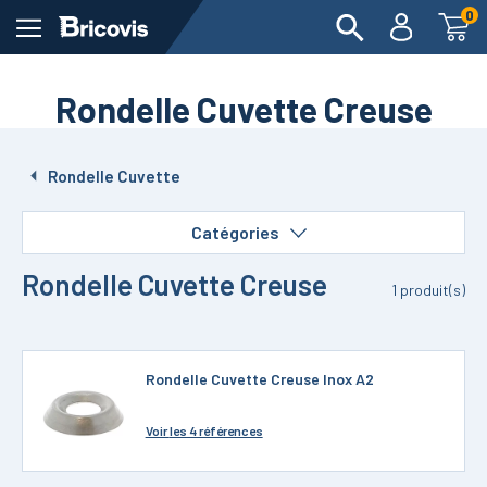
0
Rondelle Cuvette Creuse
Rondelle Cuvette
Catégories
Rondelle Cuvette Creuse
1
produit(s)
Rondelle Cuvette Creuse Inox A2
Voir
les 4 références