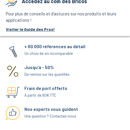
Accédez au coin des Bricos
Pour plus de conseils et d’astuces sur nos produits et leurs
applications !
Visiter le Guide des Pros!
+ 60 000 références au détail
Un choix de vis incomparable
Jusqu'à - 50%
De remise sur les quantités
Frais de port offerts
A partir de 60€ TTC
Nos experts vous guident
Une question ? Contactez-nous