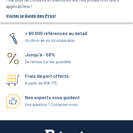
applications !
Visiter le Guide des Pros!
+ 60 000 références au détail
Un choix de vis incomparable
Jusqu'à - 50%
De remise sur les quantités
Frais de port offerts
A partir de 60€ TTC
Nos experts vous guident
Une question ? Contactez-nous