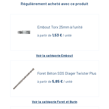
Régulièrement acheté avec ce produit
Embout Torx 25mm à l'unité
1,53
 €
à partir de
 / unité
Voir la catégorie 
Embout
Foret Béton SDS Diager Twister Plus
5,85
 €
à partir de
 / unité
Voir la catégorie 
Foret et Burin