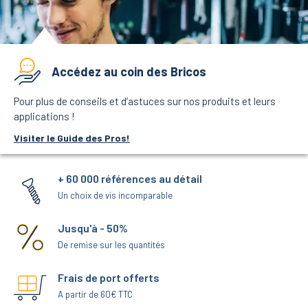
Accédez au coin des Bricos
Pour plus de conseils et d’astuces sur nos produits et leurs
applications !
Visiter le Guide des Pros!
+ 60 000 références au détail
Un choix de vis incomparable
Jusqu'à - 50%
De remise sur les quantités
Frais de port offerts
A partir de 60€ TTC