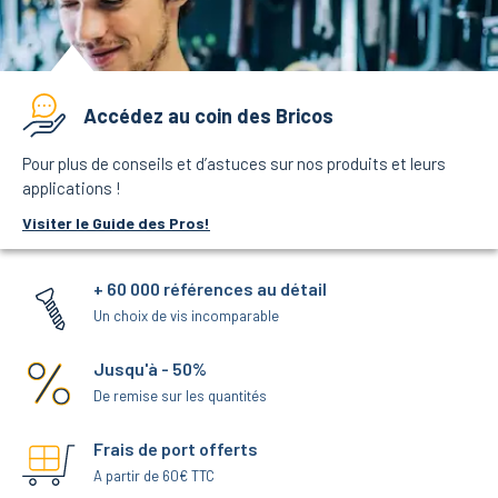
Accédez au coin des Bricos
Pour plus de conseils et d’astuces sur nos produits et leurs
applications !
Visiter le Guide des Pros!
+ 60 000 références au détail
Un choix de vis incomparable
Jusqu'à - 50%
De remise sur les quantités
Frais de port offerts
A partir de 60€ TTC