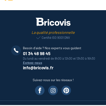
La qualité professionnelle
Certifié ISO 9001 DNV
Besoin d’aide ? Nos experts vous guident
01 34 48 98 45
Du lundi au vendredi de 8h30 à 12h30 et 13h30 à 16h30
Écrivez-nous
info@bricovis.fr
Suivez-nous sur les réseaux !