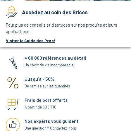
Accédez au coin des Bricos
Pour plus de conseils et d’astuces sur nos produits et leurs
applications !
Visiter le Guide des Pros!
+ 60 000 références au détail
Un choix de vis incomparable
Jusqu'à - 50%
De remise sur les quantités
Frais de port offerts
A partir de 60€ TTC
Nos experts vous guident
Une question ? Contactez-nous