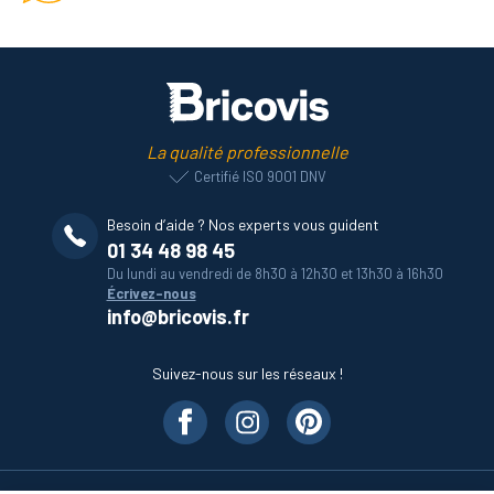
La qualité professionnelle
Certifié ISO 9001 DNV
Besoin d’aide ? Nos experts vous guident
01 34 48 98 45
Du lundi au vendredi de 8h30 à 12h30 et 13h30 à 16h30
Écrivez-nous
info@bricovis.fr
Suivez-nous sur les réseaux !