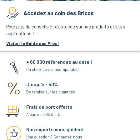
Accédez au coin des Bricos
Pour plus de conseils et d’astuces sur nos produits et leurs
applications !
Visiter le Guide des Pros!
+ 60 000 références au détail
Un choix de vis incomparable
Jusqu'à - 50%
De remise sur les quantités
Frais de port offerts
A partir de 60€ TTC
Nos experts vous guident
Une question ? Contactez-nous