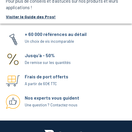
Pour plus de conseils et d’astuces sur nos produits et leurs
applications !
Visiter le Guide des Pros!
+ 60 000 références au détail
Un choix de vis incomparable
Jusqu'à - 50%
De remise sur les quantités
Frais de port offerts
A partir de 60€ TTC
Nos experts vous guident
Une question ? Contactez-nous