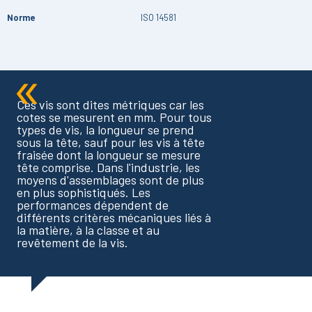
Norme
ISO 14581
Ces vis sont dites métriques car les
cotes se mesurent en mm. Pour tous
types de vis, la longueur se prend
sous la tête, sauf pour les vis à tête
fraisée dont la longueur se mesure
tête comprise. Dans l'industrie, les
moyens d'assemblages sont de plus
en plus sophistiqués. Les
performances dépendent de
différents critères mécaniques liés à
la matière, à la classe et au
revêtement de la vis.