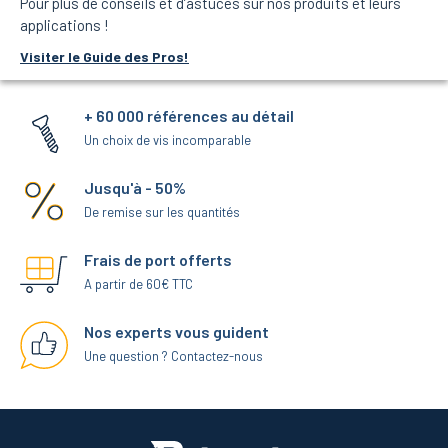
Pour plus de conseils et d’astuces sur nos produits et leurs
applications !
Visiter le Guide des Pros!
+ 60 000 références au détail
Un choix de vis incomparable
Jusqu'à - 50%
De remise sur les quantités
Frais de port offerts
A partir de 60€ TTC
Nos experts vous guident
Une question ? Contactez-nous