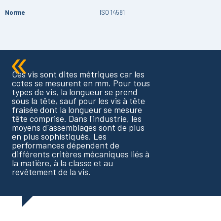
Norme
ISO 14581
Ces vis sont dites métriques car les
cotes se mesurent en mm. Pour tous
types de vis, la longueur se prend
sous la tête, sauf pour les vis à tête
fraisée dont la longueur se mesure
tête comprise. Dans l'industrie, les
moyens d'assemblages sont de plus
en plus sophistiqués. Les
performances dépendent de
différents critères mécaniques liés à
la matière, à la classe et au
revêtement de la vis.