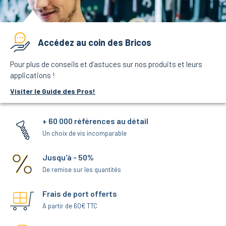
Accédez au coin des Bricos
Pour plus de conseils et d’astuces sur nos produits et leurs
applications !
Visiter le Guide des Pros!
+ 60 000 références au détail
Un choix de vis incomparable
Jusqu'à - 50%
De remise sur les quantités
Frais de port offerts
A partir de 60€ TTC