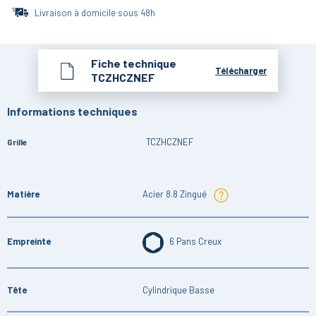
Livraison à domicile sous 48h
Fiche technique
Télécharger
TCZHCZNEF
Informations techniques
TCZHCZNEF
Grille
Matière
Acier 8.8 Zingué
Empreinte
6 Pans Creux
Tête
Cylindrique Basse