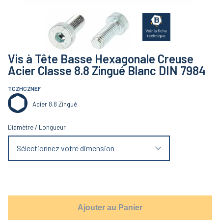
Vis à Tête Basse Hexagonale Creuse
Acier Classe 8.8 Zingué Blanc DIN 7984
TCZHCZNEF
Acier 8.8 Zingué
Diamètre
/
Longueur
Sélectionnez votre dimension
Ajouter au Panier