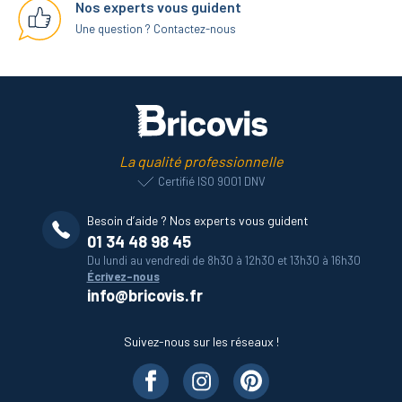
Nos experts vous guident
Une question ? Contactez-nous
La qualité professionnelle
Certifié ISO 9001 DNV
Besoin d’aide ? Nos experts vous guident
01 34 48 98 45
Du lundi au vendredi de 8h30 à 12h30 et 13h30 à 16h30
Écrivez-nous
info@bricovis.fr
Suivez-nous sur les réseaux !