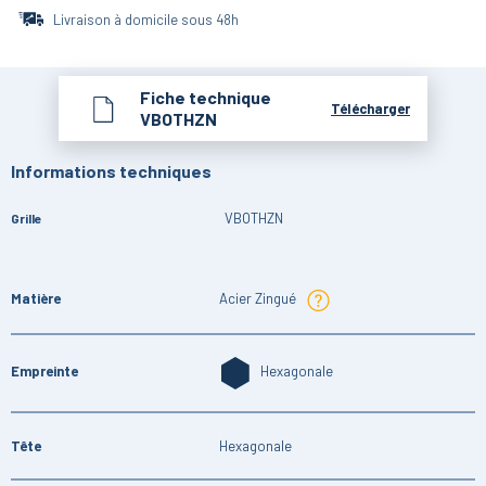
Livraison à domicile sous 48h
Fiche technique
Télécharger
VBOTHZN
Informations techniques
VBOTHZN
Grille
Matière
Acier Zingué
Empreinte
Hexagonale
Tête
Hexagonale