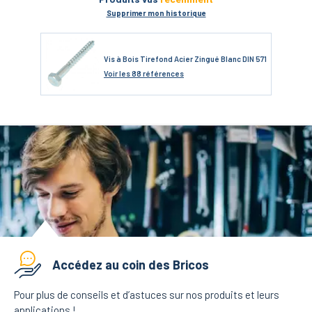
Supprimer mon historique
Vis à Bois Tirefond Acier Zingué Blanc DIN 571
Voir
les 88 références
Accédez au coin des Bricos
Pour plus de conseils et d’astuces sur nos produits et leurs
applications !