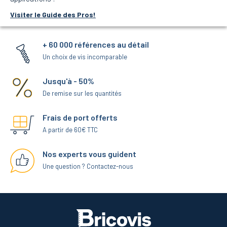
Visiter le Guide des Pros!
+ 60 000 références au détail
Un choix de vis incomparable
Jusqu'à - 50%
De remise sur les quantités
Frais de port offerts
A partir de 60€ TTC
Nos experts vous guident
Une question ? Contactez-nous