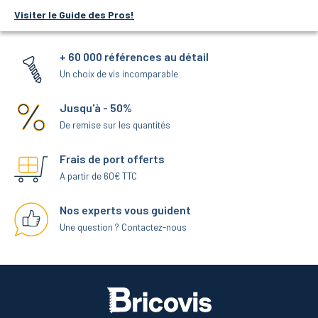
Visiter le Guide des Pros!
+ 60 000 références au détail
Un choix de vis incomparable
Jusqu'à - 50%
De remise sur les quantités
Frais de port offerts
A partir de 60€ TTC
Nos experts vous guident
Une question ? Contactez-nous