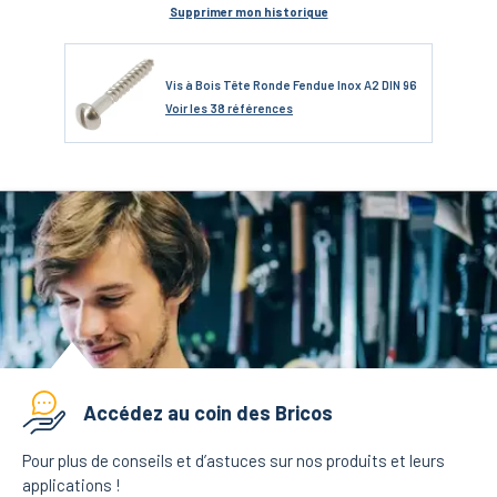
Supprimer mon historique
Vis à Bois Tête Ronde Fendue Inox A2 DIN 96
Voir
les 38 références
Accédez au coin des Bricos
Pour plus de conseils et d’astuces sur nos produits et leurs
applications !