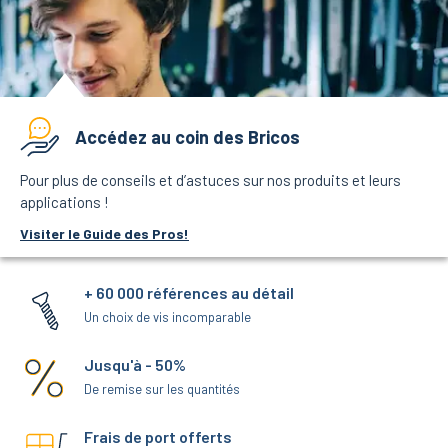
Accédez au coin des Bricos
Pour plus de conseils et d’astuces sur nos produits et leurs
applications !
Visiter le Guide des Pros!
+ 60 000 références au détail
Un choix de vis incomparable
Jusqu'à - 50%
De remise sur les quantités
Frais de port offerts