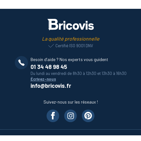
La qualité professionnelle
Certifié ISO 9001 DNV
Besoin d’aide ? Nos experts vous guident
01 34 48 98 45
Du lundi au vendredi de 8h30 à 12h30 et 13h30 à 16h30
Écrivez-nous
info@bricovis.fr
Suivez-nous sur les réseaux !
Nos produits