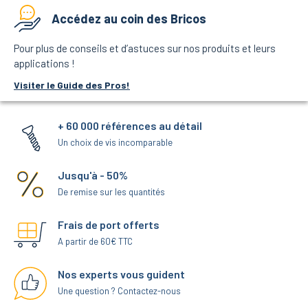
Accédez au coin des Bricos
Pour plus de conseils et d’astuces sur nos produits et leurs
applications !
Visiter le Guide des Pros!
+ 60 000 références au détail
Un choix de vis incomparable
Jusqu'à - 50%
De remise sur les quantités
Frais de port offerts
A partir de 60€ TTC
Nos experts vous guident
Une question ? Contactez-nous