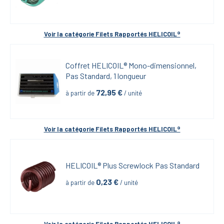
Voir la catégorie 
Filets Rapportés HELICOIL®
Coffret HELICOIL® Mono-dimensionnel, 
Pas Standard, 1 longueur
72,95
 €
à partir de
 / unité
Voir la catégorie 
Filets Rapportés HELICOIL®
HELICOIL® Plus Screwlock Pas Standard
0,23
 €
à partir de
 / unité