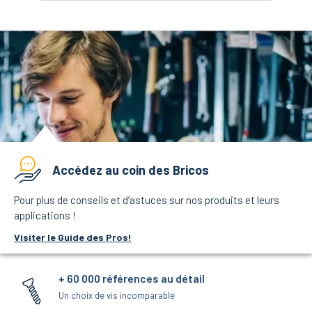
Accédez au coin des Bricos
Pour plus de conseils et d’astuces sur nos produits et leurs
applications !
Visiter le Guide des Pros!
+ 60 000 références au détail
Un choix de vis incomparable