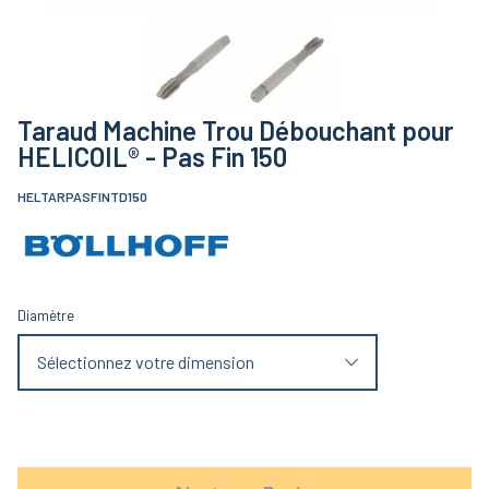
Taraud Machine Trou Débouchant pour
HELICOIL® - Pas Fin 150
HELTARPASFINTD150
Diamètre
Sélectionnez votre dimension