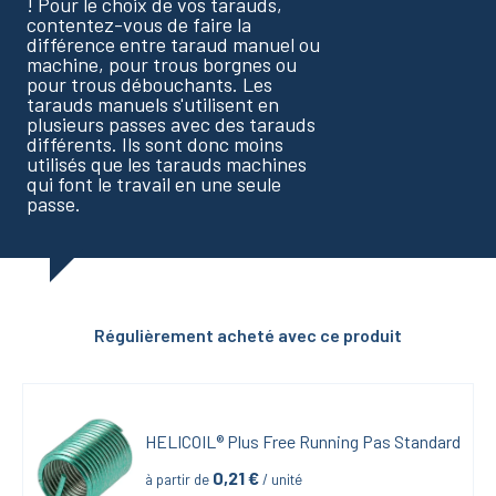
! Pour le choix de vos tarauds,
contentez-vous de faire la
différence entre taraud manuel ou
machine, pour trous borgnes ou
pour trous débouchants. Les
tarauds manuels s'utilisent en
plusieurs passes avec des tarauds
différents. Ils sont donc moins
utilisés que les tarauds machines
qui font le travail en une seule
passe.
Régulièrement acheté avec ce produit
HELICOIL® Plus Free Running Pas Standard
0,21
 €
à partir de
 / unité