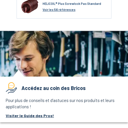
HELICOIL® Plus Screwlock Pas Standard
Voir
les 56 références
Accédez au coin des Bricos
Pour plus de conseils et d’astuces sur nos produits et leurs
applications !
Visiter le Guide des Pros!