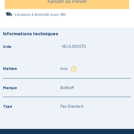
Ajouter au Panier
Livraison à domicile sous 48h
Informations techniques
HELILOCKSTD
Grille
Matière
Inox
Marque
Bollhoff
Type
Pas Standard