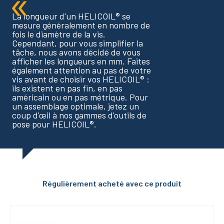
La longueur d'un HELICOIL® se
mesure généralement en nombre de
fois le diamètre de la vis.
Cependant, pour vous simplifier la
tâche, nous avons décidé de vous
afficher les longueurs en mm. Faites
également attention au pas de votre
vis avant de choisir vos HELICOIL® :
ils existent en pas fin, en pas
américain ou en pas métrique. Pour
un assemblage optimale, jetez un
coup d'œil à nos gammes d'outils de
pose pour HELICOIL®.
Régulièrement acheté avec ce produit