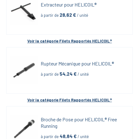
Extracteur pour HELICOIL®
28,62
 €
à partir de
 / unité
Voir la catégorie 
Filets Rapportés HELICOIL®
Rupteur Mécanique pour HELICOIL®
54,24
 €
à partir de
 / unité
Voir la catégorie 
Filets Rapportés HELICOIL®
Broche de Pose pour HELICOIL® Free 
Running
48,84
 €
à partir de
 / unité