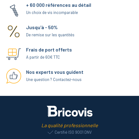
+ 60 000 références au détail
Un choix de vis incomparable
Jusqu'à - 50%
De remise sur les quantités
Frais de port offerts
A partir de 60€ TTC
Nos experts vous guident
Une question ? Contactez-nous
La qualité professionnelle
Certifié ISO 9001 DNV